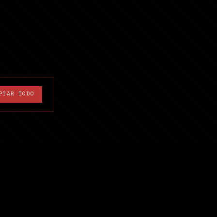
PTAR TODO