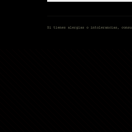
Si tienes alergias o intolerancias, consu