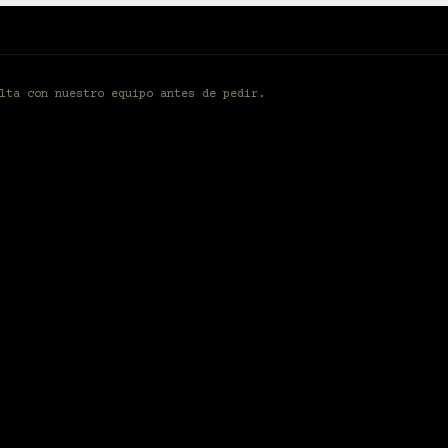
lta con nuestro equipo antes de pedir.