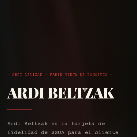
— ARDI BELTZAK · PARTE VIEJA DE DONOSTIA —
ARDI BELTZAK
Ardi Beltzak es la tarjeta de
fidelidad de SSUA para el cliente