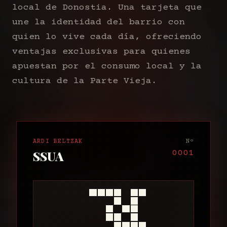
local de Donostia. Una tarjeta que
une la identidad del barrio con
quien lo vive cada día, ofreciendo
ventajas exclusivas para quienes
apuestan por el consumo local y la
cultura de la Parte Vieja.
ARDI BELTZAK
Nº
SSUA
0001