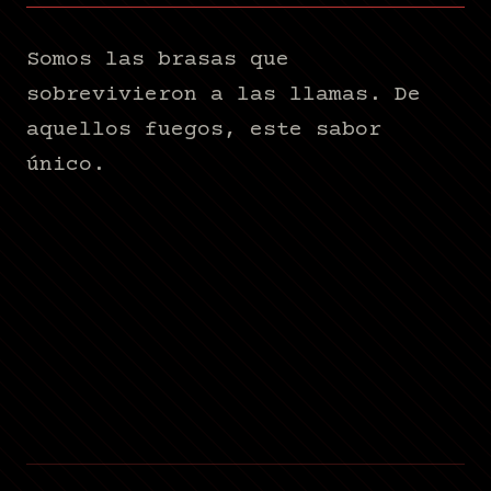
Somos las brasas que
sobrevivieron a las llamas. De
aquellos fuegos, este sabor
único.