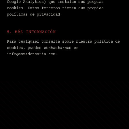
Google Analytics) que instalan sus propias
cookies. Estos terceros tienen sus propias
políticas de privacidad.
5. MÁS INFORMACIÓN
Para cualquier consulta sobre nuestra política de
cookies, puedes contactarnos en
info@ssuadonostia.com.