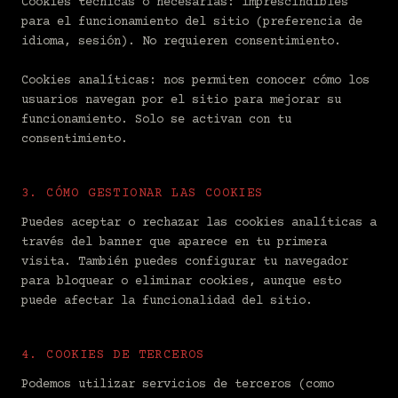
Cookies técnicas o necesarias: imprescindibles
para el funcionamiento del sitio (preferencia de
idioma, sesión). No requieren consentimiento.
Cookies analíticas: nos permiten conocer cómo los
usuarios navegan por el sitio para mejorar su
funcionamiento. Solo se activan con tu
consentimiento.
3. CÓMO GESTIONAR LAS COOKIES
Puedes aceptar o rechazar las cookies analíticas a
través del banner que aparece en tu primera
visita. También puedes configurar tu navegador
para bloquear o eliminar cookies, aunque esto
puede afectar la funcionalidad del sitio.
4. COOKIES DE TERCEROS
Podemos utilizar servicios de terceros (como